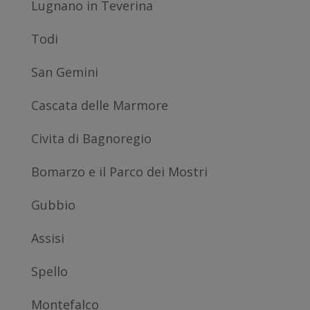
Lugnano in Teverina
Todi
San Gemini
Cascata delle Marmore
Civita di Bagnoregio
Bomarzo e il Parco dei Mostri
Gubbio
Assisi
Spello
Montefalco