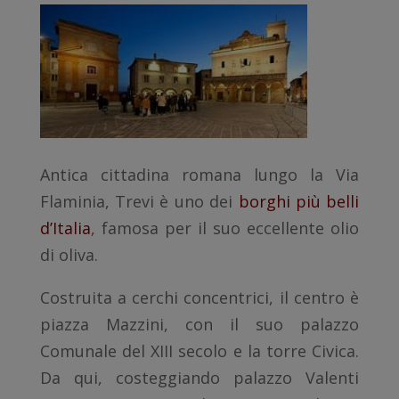
Antica cittadina romana lungo la Via
Flaminia, Trevi è uno dei
borghi più belli
d’Italia
, famosa per il suo eccellente olio
di oliva.
Costruita a cerchi concentrici, il centro è
piazza Mazzini, con il suo palazzo
Comunale del XIII secolo e la torre Civica.
Da qui, costeggiando palazzo Valenti