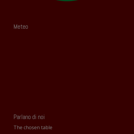
Meteo
Parlano di noi
The chosen table