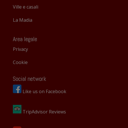
Ville e casali
La Madia
Area legale
Privacy
Cookie
Social network
Like us on Facebook
TripAdvisor Reviews