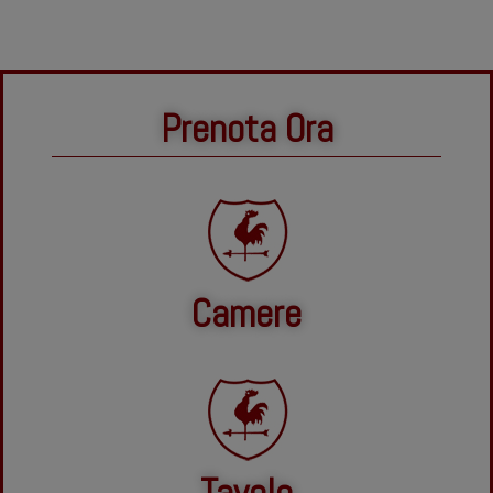
Prenota Ora
Camere