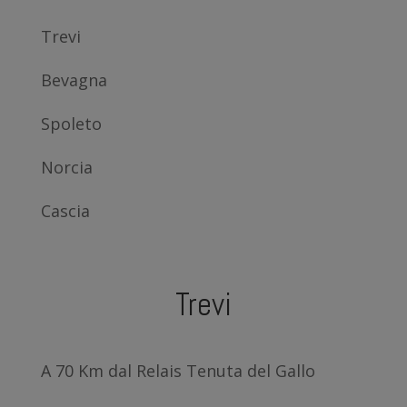
Trevi
Bevagna
Spoleto
Norcia
Cascia
Trevi
A 70 Km dal Relais Tenuta del Gallo