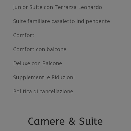
Junior Suite con Terrazza Leonardo
Suite familiare casaletto indipendente
Comfort
Comfort con balcone
Deluxe con Balcone
Supplementi e Riduzioni
Politica di cancellazione
Camere & Suite