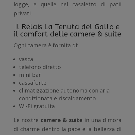
logge, e quelle nel casaletto di patii
privati.
Il Relais La Tenuta del Gallo e
il comfort delle camere & suite
Ogni camera è fornita di:
vasca
telefono diretto
mini bar
cassaforte
climatizzazione autonoma con aria
condizionata e riscaldamento
Wi-Fi gratuita
Le nostre
camere & suite
in una dimora
di charme dentro la pace e la bellezza di