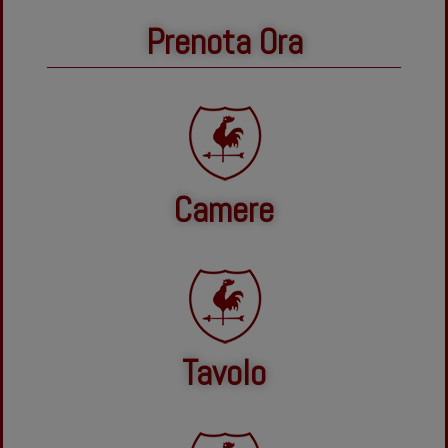
Prenota Ora
Camere
Tavolo