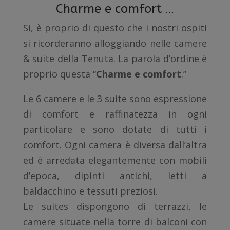
…
Charme e comfort
Si, è proprio di questo che i nostri ospiti
si ricorderanno alloggiando nelle camere
& suite della Tenuta. La parola d’ordine è
proprio questa “
Charme e comfort
.”
Le 6 camere e le 3 suite sono espressione
di comfort e raffinatezza in ogni
particolare e sono dotate di tutti i
comfort. Ogni camera è diversa dall’altra
ed è arredata elegantemente con mobili
d’epoca, dipinti antichi, letti a
baldacchino e tessuti preziosi.
Le suites dispongono di terrazzi, le
camere situate nella torre di balconi con