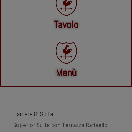
Tavolo
Menù
Camere & Suite
Superior Suite con Terrazza Raffaello