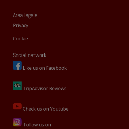
Area legale
Privacy
Cookie
Social network
Like us on Facebook
TripAdvisor Reviews
Check us on Youtube
Follow us on