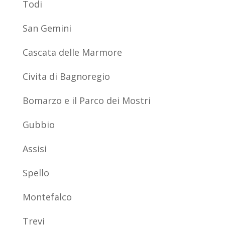
Todi
San Gemini
Cascata delle Marmore
Civita di Bagnoregio
Bomarzo e il Parco dei Mostri
Gubbio
Assisi
Spello
Montefalco
Trevi