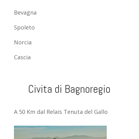
Bevagna
Spoleto
Norcia
Cascia
Civita di Bagnoregio
A 50 Km dal Relais Tenuta del Gallo