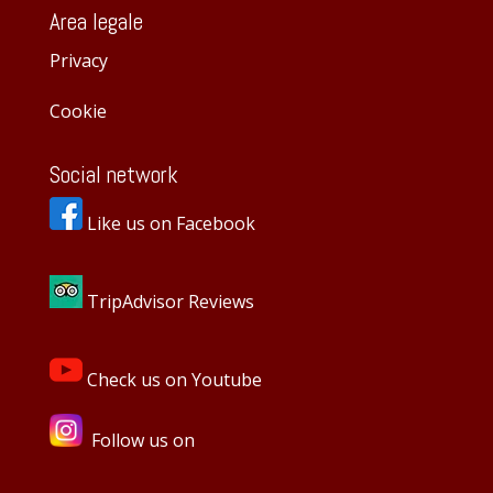
Area legale
Privacy
Cookie
Social network
Like us on Facebook
TripAdvisor Reviews
Check us on Youtube
Follow us on