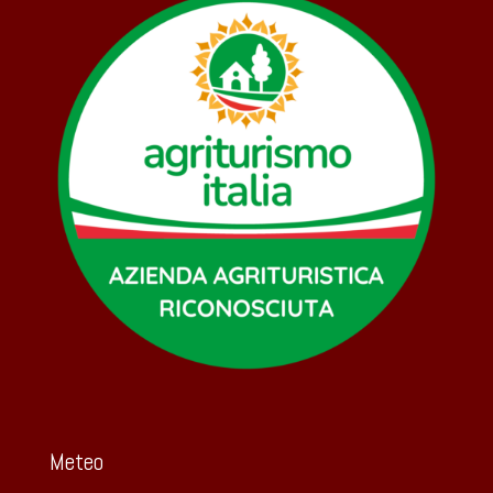
Meteo