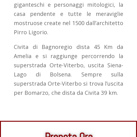
giganteschi e personaggi mitologici, la
casa pendente e tutte le meraviglie
mostruose create nel 1500 dall’architetto
Pirro Ligorio.
Civita di Bagnoregio dista 45 Km da
Amelia e si raggiunge percorrendo la
superstrada Orte-Viterbo, uscita Siena-
Lago di Bolsena. Sempre sulla
superstrada Orte-Viterbo si trova l’uscita
per Bomarzo, che dista da Civita 39 km.