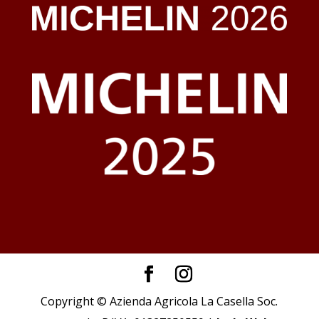
Copyright © Azienda Agricola La Casella Soc.