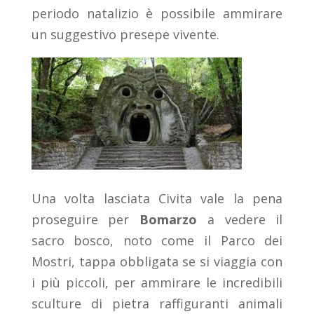
periodo natalizio è possibile ammirare
un suggestivo presepe vivente.
Una volta lasciata Civita vale la pena
proseguire per
Bomarzo
a vedere il
sacro bosco, noto come il Parco dei
Mostri, tappa obbligata se si viaggia con
i più piccoli, per ammirare le incredibili
sculture di pietra raffiguranti animali