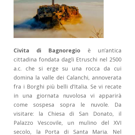
Civita di Bagnoregio
è un’antica
cittadina fondata dagli Etruschi nel 2500
a.c. che si erge su una rocca da cui
domina la valle dei Calanchi, annoverata
fra i Borghi più belli d’Italia. Se vi recate
in una giornata nuvolosa vi apparirà
come sospesa sopra le nuvole. Da
visitare: la Chiesa di San Donato, il
Palazzo Vescovile, un mulino del XVI
secolo, la Porta di Santa Maria. Nel