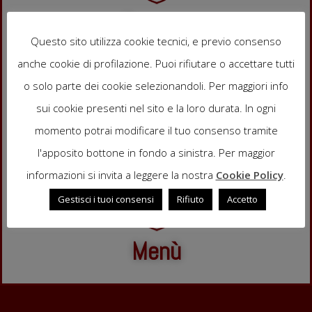
Camere
Questo sito utilizza cookie tecnici, e previo consenso
anche cookie di profilazione. Puoi rifiutare o accettare tutti
o solo parte dei cookie selezionandoli. Per maggiori info
sui cookie presenti nel sito e la loro durata. In ogni
Tavolo
momento potrai modificare il tuo consenso tramite
l'apposito bottone in fondo a sinistra. Per maggior
informazioni si invita a leggere la nostra
Cookie Policy
.
Gestisci i tuoi consensi
Rifiuto
Accetto
Menù