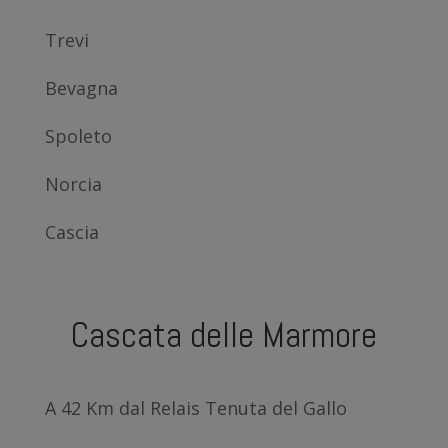
Trevi
Bevagna
Spoleto
Norcia
Cascia
Cascata delle Marmore
A 42 Km dal Relais Tenuta del Gallo