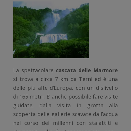
La spettacolare
cascata delle Marmore
si trova a circa 7 km da Terni ed è una
delle più alte d’Europa, con un dislivello
di 165 metri. E’ anche possibile fare visite
guidate, dalla visita in grotta alla
scoperta delle gallerie scavate dall’acqua
nel corso dei millenni con stalattiti e