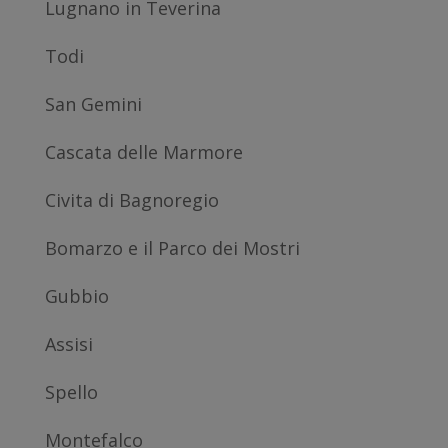
Lugnano in Teverina
Todi
San Gemini
Cascata delle Marmore
Civita di Bagnoregio
Bomarzo e il Parco dei Mostri
Gubbio
Assisi
Spello
Montefalco