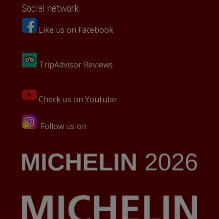
Social network
Like us on Facebook
TripAdvisor Reviews
Check us on Youtube
Follow us on