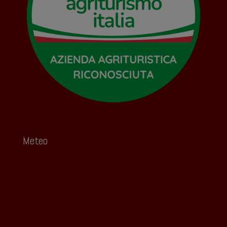
Meteo