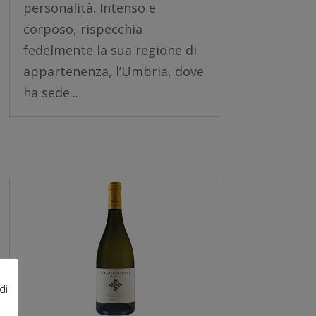
personalità. Intenso e
corposo, rispecchia
fedelmente la sua regione di
appartenenza, l’Umbria, dove
ha sede...
di