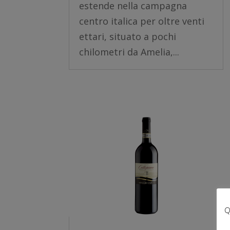
estende nella campagna
centro italica per oltre venti
ettari, situato a pochi
chilometri da Amelia,...
Q