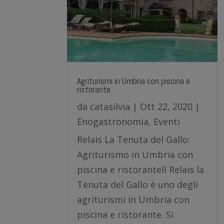
Agriturismi in Umbria con piscina e
ristorante
da
catasilvia
|
Ott 22, 2020
|
Enogastronomia
,
Eventi
Relais La Tenuta del Gallo:
Agriturismo in Umbria con
piscina e ristoranteIl Relais la
Tenuta del Gallo è uno degli
agriturismi in Umbria con
piscina e ristorante. Si