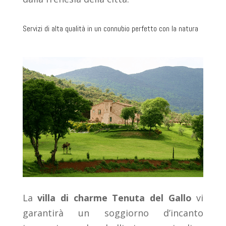
Servizi di alta qualità in un connubio perfetto con la natura
La
villa di charme Tenuta del Gallo
vi
garantirà un soggiorno d’incanto