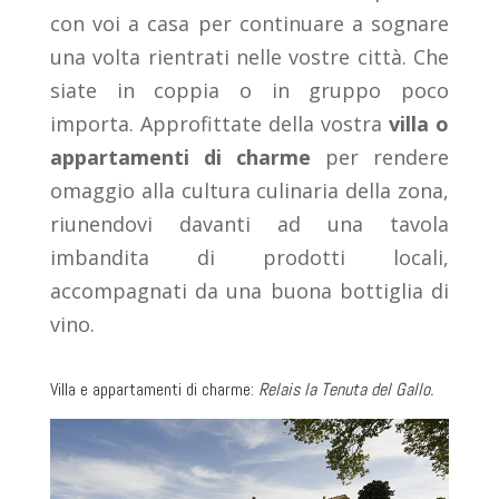
con voi a casa per continuare a sognare
una volta rientrati nelle vostre città. Che
siate in coppia o in gruppo poco
importa. Approfittate della vostra
villa o
appartamenti di charme
per rendere
omaggio alla cultura culinaria della zona,
riunendovi davanti ad una tavola
imbandita di prodotti locali,
accompagnati da una buona bottiglia di
vino.
Villa e appartamenti di charme:
Relais la Tenuta del Gallo.