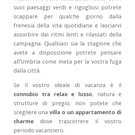
suoi paesaggi verdi e rigogliosi potrete
scappare per qualche giorno dalla
frenesia della vita quotidiana e lasciarvi
assorbire dai ritmi lenti e rilassati della
campagna. Qualsiasi sia la stagione che
avete a disposizione potrete pensare
all’Umbria come meta per la vostra fuga
dalla città.
Se il vostro ideale di vacanza è il
connubio tra relax e lusso
, natura e
strutture di pregio, non potete che
scegliere una
villa o un appartamento di
charme
dove trascorrere il vostro
periodo vacanziero.