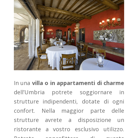
In una
villa o in appartamenti di charme
dell’Umbria potrete soggiornare in
strutture indipendenti, dotate di ogni
confort. Nella maggior parte delle
strutture avrete a disposizione un
ristorante a vostro esclusivo utilizzo.