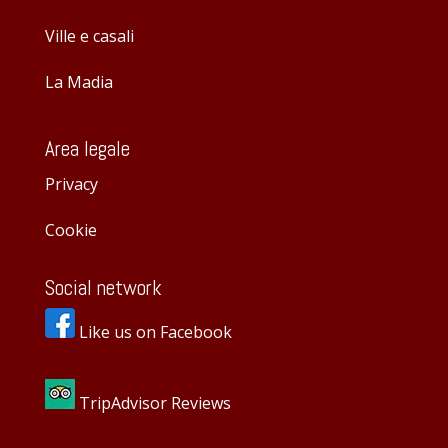
Ville e casali
La Madia
Area legale
Privacy
Cookie
Social network
Like us on Facebook
TripAdvisor Reviews