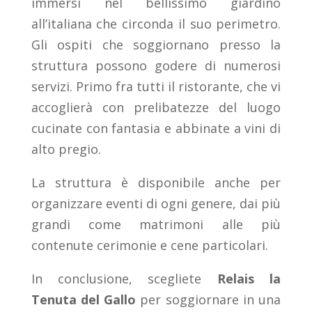
immersi nel bellissimo giardino
all’italiana che circonda il suo perimetro.
Gli ospiti che soggiornano presso la
struttura possono godere di numerosi
servizi. Primo fra tutti il ristorante, che vi
accoglierà con prelibatezze del luogo
cucinate con fantasia e abbinate a vini di
alto pregio.
La struttura è disponibile anche per
organizzare eventi di ogni genere, dai più
grandi come matrimoni alle più
contenute cerimonie e cene particolari.
In conclusione, scegliete
Relais la
Tenuta del Gallo
per soggiornare in una