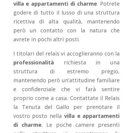
villa e appartamenti di charme
. Potrete
godere di tutto il lusso di una struttura
ricettiva di alta qualità, mantenendo
però un contatto con la natura che
avrete in pochi altri posti.
I titolari del relais vi accoglieranno con la
professionalità
richiesta in una
struttura di estremo pregio,
mantenendo però un’attitudine familiare
e confidenziale che vi farà sentire
proprio come a casa. Contattate il Relais
la Tenuta del Gallo per prenotare il
vostro posto nella
villa e appartamenti
di charme
. Le poche camere presenti