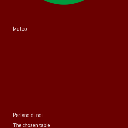
Meteo
Parlano di noi
The chosen table