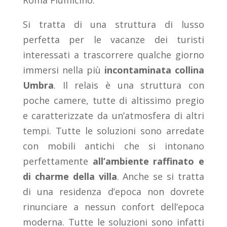
Si tratta di una struttura di lusso
perfetta per le vacanze dei turisti
interessati a trascorrere qualche giorno
immersi nella più
incontaminata collina
Umbra
. Il relais è una struttura con
poche camere, tutte di altissimo pregio
e caratterizzate da un’atmosfera di altri
tempi. Tutte le soluzioni sono arredate
con mobili antichi che si intonano
perfettamente
all’ambiente raffinato e
di charme della villa
. Anche se si tratta
di una residenza d’epoca non dovrete
rinunciare a nessun confort dell’epoca
moderna. Tutte le soluzioni sono infatti