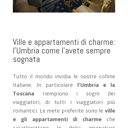
Ville e appartamenti di charme:
l’Umbria come l’avete sempre
sognata
Tutto il mondo invidia le nostre colline
Italiane. In particolare
l’Umbria e la
Toscana
riempiono i sogni dei
viaggiatori, di tutti i viaggiatori più
romantici. Le mete preferite sono le
ville
e gli appartamenti di charme
che
caratterizzano le dolci insenature