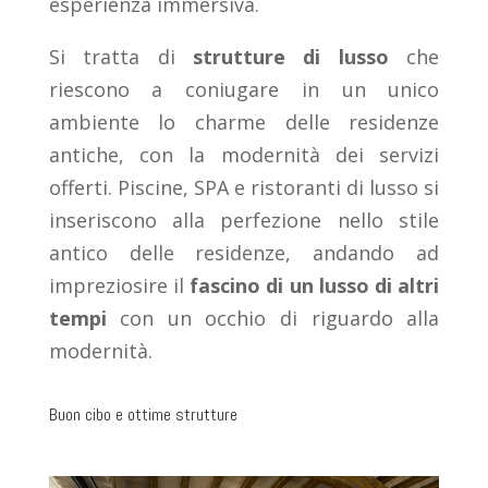
esperienza immersiva.
Si tratta di
strutture di lusso
che
riescono a coniugare in un unico
ambiente lo charme delle residenze
antiche, con la modernità dei servizi
offerti. Piscine, SPA e ristoranti di lusso si
inseriscono alla perfezione nello stile
antico delle residenze, andando ad
impreziosire il
fascino di un lusso di altri
tempi
con un occhio di riguardo alla
modernità.
Buon cibo e ottime strutture