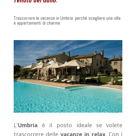
Tenuta del Gallo
.
Trascorrere le vacanze in Umbria: perché scegliere una villa
e appartamenti di charme
L’
Umbria
è il posto ideale se volete
trascorrere delle
vacanze in relax
. Con i