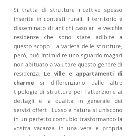
Si tratta di strutture ricettive spesso
inserite in contesti rurali. Il territorio è
disseminato di antichi casolari e vecchie
residenze che sono state adibite a
questo scopo. La varietà delle strutture,
però, può intimidire uno sguardo magari
non abituato a valutare questo genere di
residenza.
Le ville e appartamenti di
charme
si differenziano dalle altre
tipologie di strutture per l’attenzione ai
dettagli e la qualità in generale dei
servizi offerti. Lusso e natura si uniscono
in un perfetto connubio trasformando la
vostra vacanza in una vera e propria