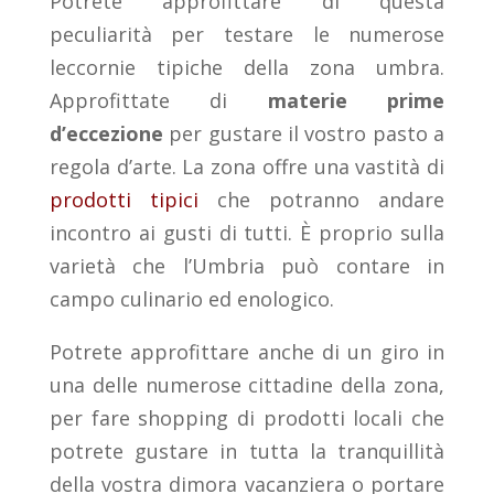
Potrete approfittare di questa
peculiarità per testare le numerose
leccornie tipiche della zona umbra.
Approfittate di
materie prime
d’eccezione
per gustare il vostro pasto a
regola d’arte. La zona offre una vastità di
prodotti tipici
che potranno andare
incontro ai gusti di tutti. È proprio sulla
varietà che l’Umbria può contare in
campo culinario ed enologico.
Potrete approfittare anche di un giro in
una delle numerose cittadine della zona,
per fare shopping di prodotti locali che
potrete gustare in tutta la tranquillità
della vostra dimora vacanziera o portare