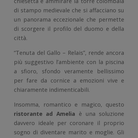
chiesetta e ammirare la torre colombaia
di stampo medievale che si affacciano su
un panorama eccezionale che permette
di scorgere il profilo del duomo e della
città.
“Tenuta del Gallo – Relais”, rende ancora
più suggestivo l’ambiente con la piscina
a sfioro, sfondo veramente bellissimo
per fare da cornice a emozioni vive e
chiaramente indimenticabili.
Insomma, romantico e magico, questo
ristorante ad Amelia
è una soluzione
davvero ideale per coronare il proprio
sogno di diventare marito e moglie. Gli