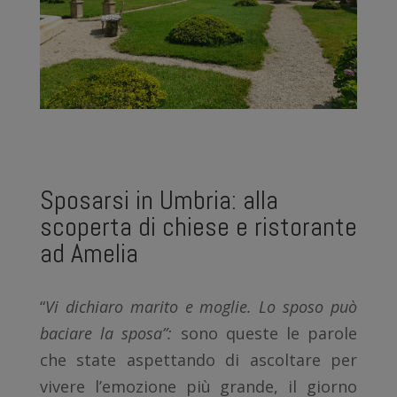
Sposarsi in Umbria: alla
scoperta di chiese e ristorante
ad Amelia
“
Vi dichiaro marito e moglie. Lo sposo può
baciare la sposa”:
sono queste le parole
che state aspettando di ascoltare per
vivere l’emozione più grande, il giorno