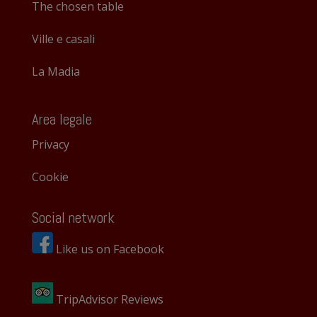
The chosen table
Ville e casali
La Madia
Area legale
Privacy
Cookie
Social network
Like us on Facebook
TripAdvisor Reviews