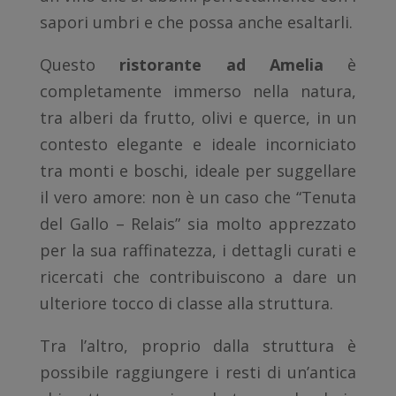
sapori umbri e che possa anche esaltarli.
Questo
ristorante ad Amelia
è
completamente immerso nella natura,
tra alberi da frutto, olivi e querce, in un
contesto elegante e ideale incorniciato
tra monti e boschi, ideale per suggellare
il vero amore: non è un caso che “Tenuta
del Gallo – Relais” sia molto apprezzato
per la sua raffinatezza, i dettagli curati e
ricercati che contribuiscono a dare un
ulteriore tocco di classe alla struttura.
Tra l’altro, proprio dalla struttura è
possibile raggiungere i resti di un’antica