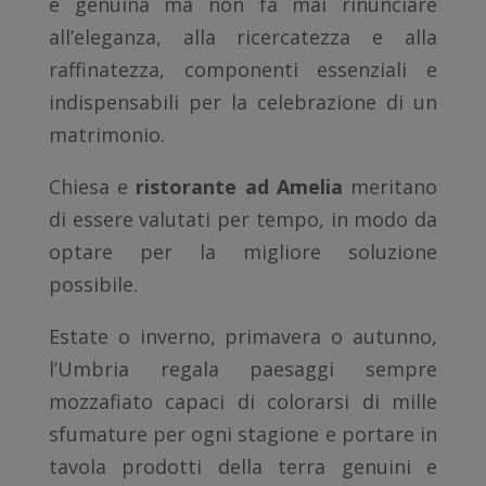
e genuina ma non fa mai rinunciare
all’eleganza, alla ricercatezza e alla
raffinatezza, componenti essenziali e
indispensabili per la celebrazione di un
matrimonio.
Chiesa e
ristorante ad Amelia
meritano
di essere valutati per tempo, in modo da
optare per la migliore soluzione
possibile.
Estate o inverno, primavera o autunno,
l’Umbria regala paesaggi sempre
mozzafiato capaci di colorarsi di mille
sfumature per ogni stagione e portare in
tavola prodotti della terra genuini e