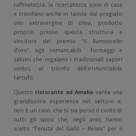
raffinatezza, la ricercatezza sono di casa
e trionfano anche in tavola: dal pregiato
olio extravergine di oliva, prodotto
proprio presso questa struttura e
vincitore del premio “il Ramoscello
d’oro”, agli immancabili formaggi e
salumi che regalano i tradizionali sapori
umbri, al trionfo dell’irrinunciabile
tartufo.
Questo
ristorante ad Amelia
vanta una
grandissima esperienza nel settore e,
non è un caso, che si sia perso il conto di
tutti gli sposi che, negli anni, hanno
scelto “Tenuta del Gallo – Relais” per il