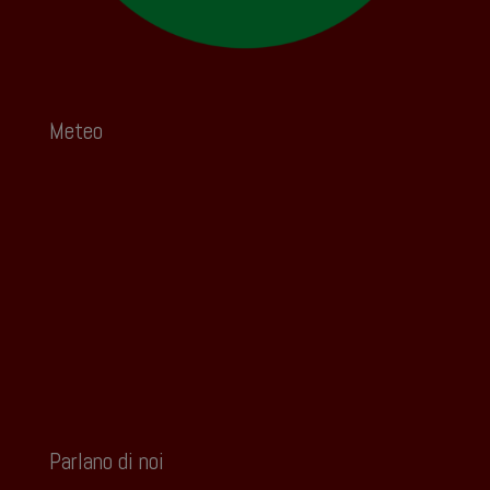
Meteo
Parlano di noi