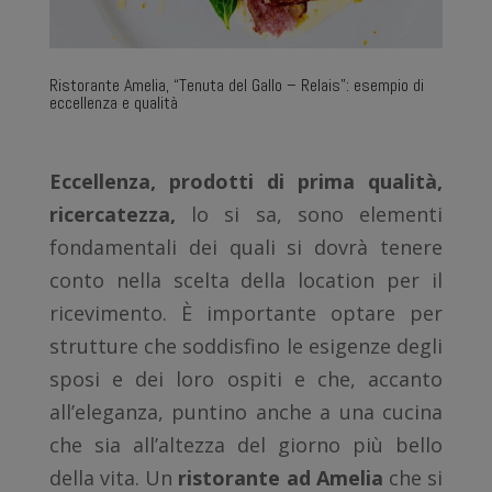
Ristorante Amelia, “Tenuta del Gallo – Relais”: esempio di
eccellenza e qualità
Eccellenza, prodotti di prima qualità,
ricercatezza,
lo si sa, sono elementi
fondamentali dei quali si dovrà tenere
conto nella scelta della location per il
ricevimento. È importante optare per
strutture che soddisfino le esigenze degli
sposi e dei loro ospiti e che, accanto
all’eleganza, puntino anche a una cucina
che sia all’altezza del giorno più bello
della vita. Un
ristorante ad Amelia
che si