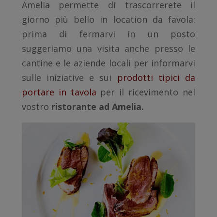
Amelia permette di trascorrerete il
giorno più bello in location da favola:
prima di fermarvi in un posto
suggeriamo una visita anche presso le
cantine e le aziende locali per informarvi
sulle iniziative e sui
prodotti tipici da
portare in tavola
per il ricevimento nel
vostro
ristorante ad Amelia.