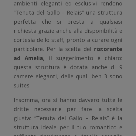
ambienti eleganti ed esclusivi rendono
“Tenuta del Gallo – Relais” una struttura
perfetta che si presta a qualsiasi
richiesta grazie anche alla disponibilità e
cortesia dello staff, pronto a curare ogni
particolare. Per la scelta del
ristorante
ad Amelia,
il suggerimento è chiaro:
questa struttura è dotata anche di 9
camere eleganti, delle quali ben 3 sono
suites.
Insomma, ora si hanno davvero tutte le
dritte necessarie per fare la scelta
giusta: “Tenuta del Gallo – Relais” è la
struttura ideale per il tuo romantico e