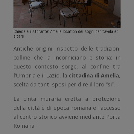
Chiesa e ristorante: Amelia location dei sogni per tavola ed
altare
Antiche origini, rispetto delle tradizioni
colline che la incorniciano e storia: in
questo contesto sorge, al confine tra
l’Umbria e il Lazio, la
cittadina di Amelia
,
scelta da tanti sposi per dire il loro “si”.
La cinta muraria eretta a protezione
della città è di epoca romana e l’accesso
al centro storico avviene mediante Porta
Romana.