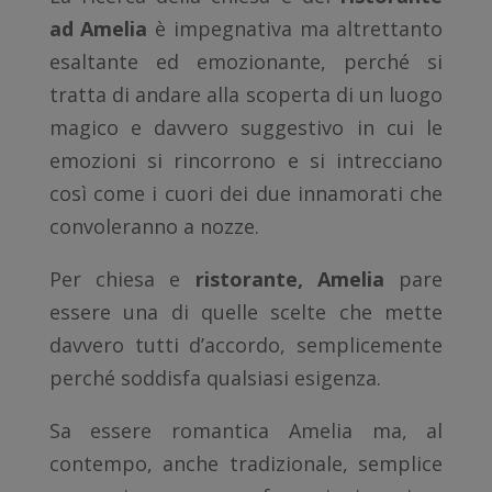
ad Amelia
è impegnativa ma altrettanto
esaltante ed emozionante, perché si
tratta di andare alla scoperta di un luogo
magico e davvero suggestivo in cui le
emozioni si rincorrono e si intrecciano
così come i cuori dei due innamorati che
convoleranno a nozze.
Per chiesa e
ristorante, Amelia
pare
essere una di quelle scelte che mette
davvero tutti d’accordo, semplicemente
perché soddisfa qualsiasi esigenza.
Sa essere romantica Amelia ma, al
contempo, anche tradizionale, semplice