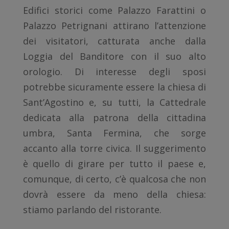
Edifici storici come Palazzo Farattini o
Palazzo Petrignani attirano l’attenzione
dei visitatori, catturata anche dalla
Loggia del Banditore con il suo alto
orologio. Di interesse degli sposi
potrebbe sicuramente essere la chiesa di
Sant’Agostino e, su tutti, la Cattedrale
dedicata alla patrona della cittadina
umbra, Santa Fermina, che sorge
accanto alla torre civica. Il suggerimento
è quello di girare per tutto il paese e,
comunque, di certo, c’è qualcosa che non
dovrà essere da meno della chiesa:
stiamo parlando del ristorante.