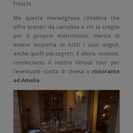
freschi.
Ma questa meravigliosa cittadina che
offre scenari da cartolina a chi la sceglie
per il proprio matrimonio, merita di
essere scoperta in tutti i suoi angoli,
anche quelli più segreti. E allora, insieme,
cominciamo il nostro Virtual tour per
l’eventuale scelta di chiesa e
ristorante
ad Amelia
.