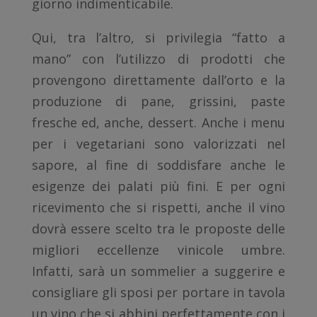
giorno indimenticabile.
Qui, tra l’altro, si privilegia “fatto a
mano” con l’utilizzo di prodotti che
provengono direttamente dall’orto e la
produzione di pane, grissini, paste
fresche ed, anche, dessert. Anche i menu
per i vegetariani sono valorizzati nel
sapore, al fine di soddisfare anche le
esigenze dei palati più fini. E per ogni
ricevimento che si rispetti, anche il vino
dovrà essere scelto tra le proposte delle
migliori eccellenze vinicole umbre.
Infatti, sarà un sommelier a suggerire e
consigliare gli sposi per portare in tavola
un vino che si abbini perfettamente con i