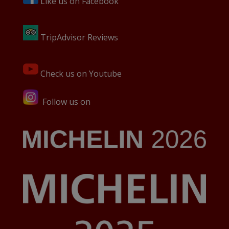
Like us on Facebook
TripAdvisor Reviews
Check us on Youtube
Follow us on