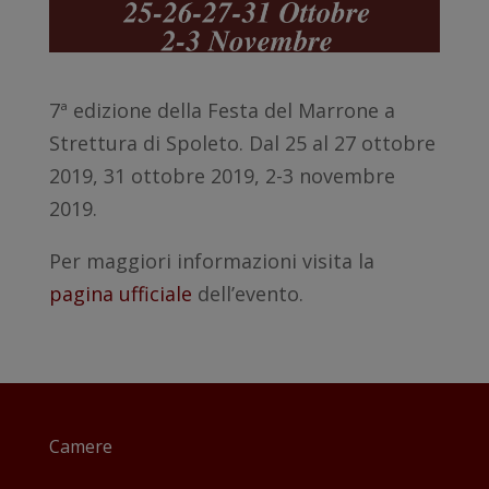
7ª edizione della Festa del Marrone a
Strettura di Spoleto. Dal 25 al 27 ottobre
2019, 31 ottobre 2019, 2-3 novembre
2019.
Per maggiori informazioni visita la
pagina ufficiale
dell’evento.
Camere