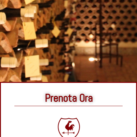
Prenota Ora