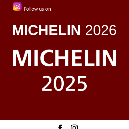
Follow us on