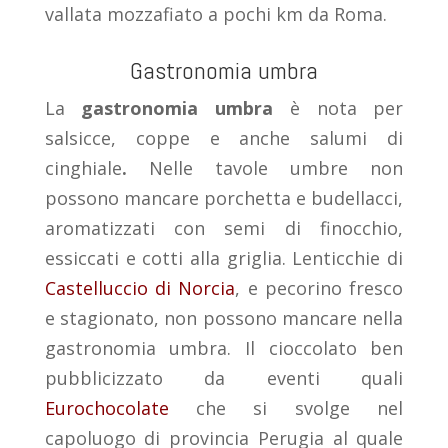
vallata mozzafiato a pochi km da Roma.
Gastronomia umbra
La
gastronomia umbra
è nota per
salsicce, coppe e anche salumi di
cinghiale
.
Nelle tavole umbre non
possono mancare porchetta e budellacci,
aromatizzati con semi di finocchio,
essiccati e cotti alla griglia. Lenticchie di
Castelluccio di Norcia
, e pecorino fresco
e stagionato, non possono mancare nella
gastronomia umbra. Il cioccolato ben
pubblicizzato da eventi quali
Eurochocolate
che si svolge nel
capoluogo di provincia Perugia al quale