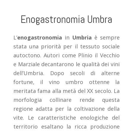
Enogastronomia Umbra
L’
enogastronomia
in
Umbria
è sempre
stata una priorità per il tessuto sociale
autoctono. Autori come Plinio il Vecchio
e Marziale decantarono le qualità dei vini
dell’Umbria. Dopo secoli di alterne
fortune, il vino umbro ottenne la
meritata fama alla metà del XX secolo. La
morfologia collinare rende questa
regione adatta per la coltivazione della
vite. Le caratteristiche enologiche del
territorio esaltano la ricca produzione