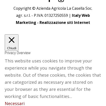
Copyright © Azienda Agricola La Casella Soc.
agr. s.r.l. - P.IVA: 01327250559 |
Italy Web
Marketing - Realizzazione siti Internet
Chiudi
Privacy Overview
This website uses cookies to improve your
experience while you navigate through the
website. Out of these cookies, the cookies that
are categorized as necessary are stored on
your browser as they are essential for the
working of basic functionalities
...
Necessari