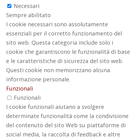
Necessari
Sempre abilitato
I cookie necessari sono assolutamente
essenziali per il corretto funzionamento del
sito web. Questa categoria include solo i
cookie che garantiscono le funzionalità di base
e le caratteristiche di sicurezza del sito web.
Questi cookie non memorizzano alcuna
informazione personale.
Funzionali
Funzionali
I cookie funzionali aiutano a svolgere
determinate funzionalità come la condivisione
del contenuto del sito Web su piattaforme di
social media, la raccolta di feedback e altre