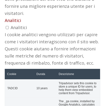
fornire una migliore esperienza utente per i
visitatori.
Analitici
Analitici
I cookie analitici vengono utilizzati per capire
come i visitatori interagiscono con il sito web.
Questi cookie aiutano a fornire informazioni
sulle metriche del numero di visitatori,
frequenza di rimbalzo, fonte di traffico, ecc.
Cookie
Durata
Descrizione
Tripadvisor sets this cookie to
store a unique ID for users, to
TADCID
10 years
help them view embedded
content from Tripadvisor.
The _ga cookie, installed by
Google Analytics, calculates