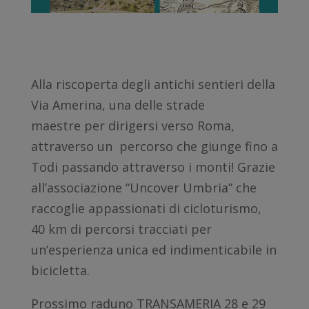
Alla riscoperta degli antichi sentieri della
Via Amerina, una delle strade
maestre per dirigersi verso Roma,
attraverso un percorso che giunge fino a
Todi passando attraverso i monti! Grazie
all’associazione “Uncover Umbria” che
raccoglie appassionati di cicloturismo,
40 km di percorsi tracciati per
un’esperienza unica ed indimenticabile in
bicicletta.
Prossimo raduno TRANSAMERIA 28 e 29