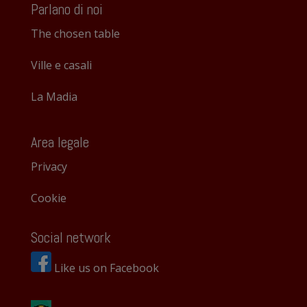
Parlano di noi
The chosen table
Ville e casali
La Madia
Area legale
Privacy
Cookie
Social network
Like us on Facebook