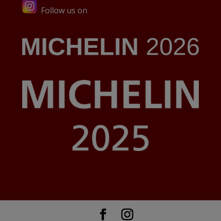
Follow us on