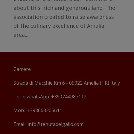
about this rich and generous land. The
association created to raise awareness
of the culinary excellence of Amelia
area...
Camere
Strada di Macchie Km 6 - 05022 Amelia (TR) Italy
Tel. e whatsApp: +390744987112
Mob.: +393663205611
Email: info@tenutadelgallo.com