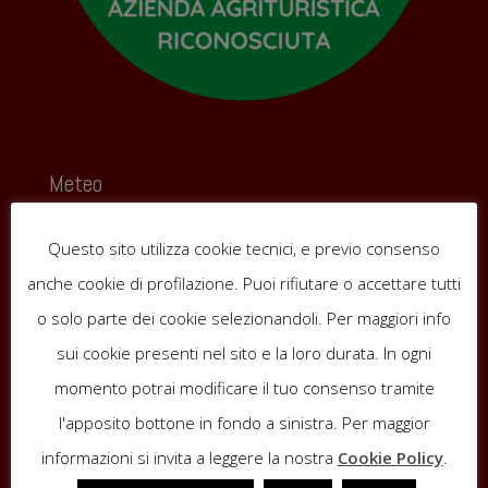
Meteo
Questo sito utilizza cookie tecnici, e previo consenso
anche cookie di profilazione. Puoi rifiutare o accettare tutti
o solo parte dei cookie selezionandoli. Per maggiori info
sui cookie presenti nel sito e la loro durata. In ogni
momento potrai modificare il tuo consenso tramite
l'apposito bottone in fondo a sinistra. Per maggior
informazioni si invita a leggere la nostra
Cookie Policy
.